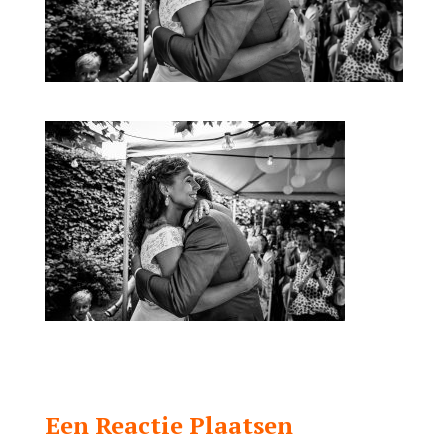
Een Reactie Plaatsen