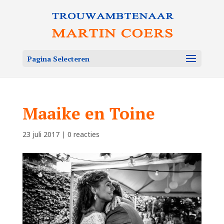
Pagina Selecteren
Maaike en Toine
23 juli 2017
|
0 reacties