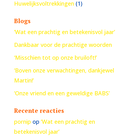
Huwelijksvoltrekkingen
(1)
Blogs
‘Wat een prachtig en betekenisvol jaar’
Dankbaar voor de prachtige woorden
‘Misschien tot op onze bruiloft!’
‘Boven onze verwachtingen, dankjewel
Martin!’
‘Onze vriend en een geweldige BABS’
Recente reacties
pornip
op
‘Wat een prachtig en
betekenisvol jaar’