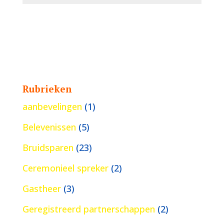
Rubrieken
aanbevelingen
(1)
Belevenissen
(5)
Bruidsparen
(23)
Ceremonieel spreker
(2)
Gastheer
(3)
Geregistreerd partnerschappen
(2)