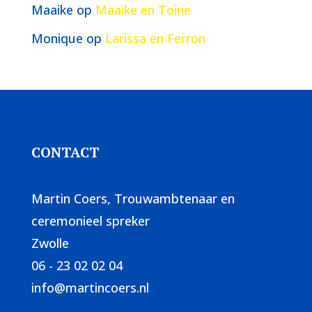
Maaike
op
Maaike en Toine
Monique
op
Larissa en Ferron
CONTACT
Martin Coers, Trouwambtenaar en
ceremonieel spreker
Zwolle
06 - 23 02 02 04
info@martincoers.nl