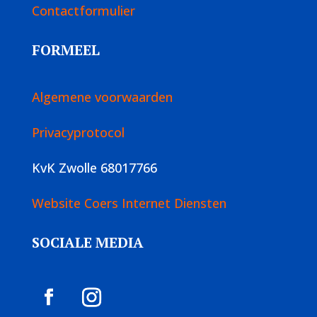
Contactformulier
FORMEEL
Algemene voorwaarden
Privacyprotocol
KvK Zwolle 68017766
Website Coers Internet Diensten
SOCIALE MEDIA