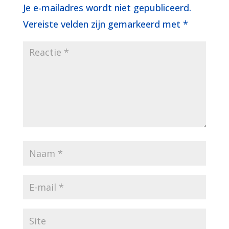
Je e-mailadres wordt niet gepubliceerd.
Vereiste velden zijn gemarkeerd met
*