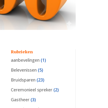
Rubrieken
aanbevelingen
(1)
Belevenissen
(5)
Bruidsparen
(23)
Ceremonieel spreker
(2)
Gastheer
(3)