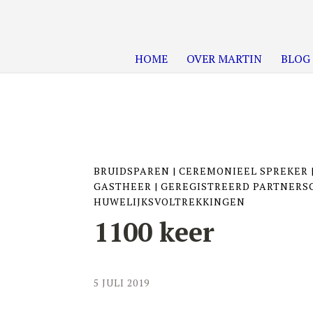
HOME
OVER MARTIN
BLOG
BRUIDSPAREN
|
CEREMONIEEL SPREKER
GASTHEER
|
GEREGISTREERD PARTNER
HUWELIJKSVOLTREKKINGEN
1100 keer
5 JULI 2019