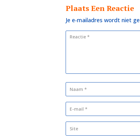
Plaats Een Reactie
Je e-mailadres wordt niet ge