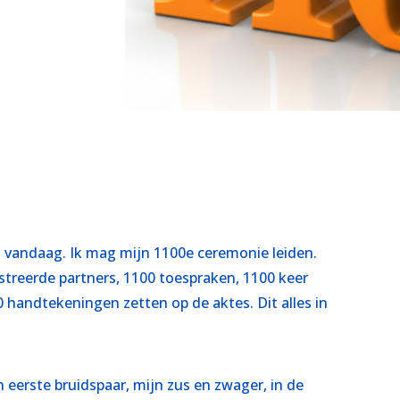
 vandaag. Ik mag mijn 1100e ceremonie leiden.
streerde partners, 1100 toespraken, 1100 keer
0 handtekeningen zetten op de aktes. Dit alles in
n eerste bruidspaar, mijn zus en zwager, in de