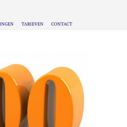
INGEN
TARIEVEN
CONTACT