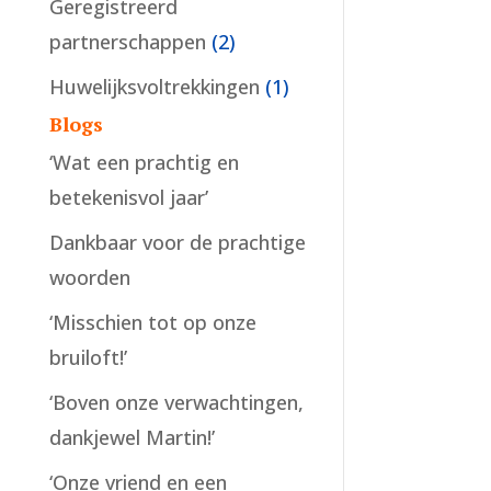
Geregistreerd
partnerschappen
(2)
Huwelijksvoltrekkingen
(1)
Blogs
‘Wat een prachtig en
betekenisvol jaar’
Dankbaar voor de prachtige
woorden
‘Misschien tot op onze
bruiloft!’
‘Boven onze verwachtingen,
dankjewel Martin!’
‘Onze vriend en een