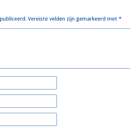
publiceerd.
Vereiste velden zijn gemarkeerd met
*