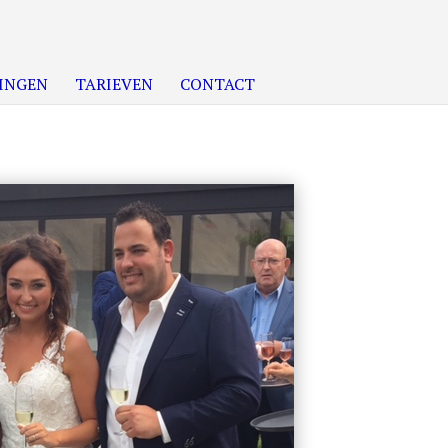
INGEN
TARIEVEN
CONTACT