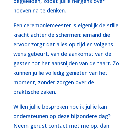
begeleiden, zodat jullie nergens over
hoeven na te denken.
Een ceremoniemeester is eigenlijk de stille
kracht achter de schermen: iemand die
ervoor zorgt dat alles op tijd en volgens
wens gebeurt, van de aankomst van de
gasten tot het aansnijden van de taart. Zo
kunnen jullie volledig genieten van het
moment, zonder zorgen over de
praktische zaken.
Willen jullie bespreken hoe ik jullie kan
ondersteunen op deze bijzondere dag?
Neem gerust contact met me op, dan