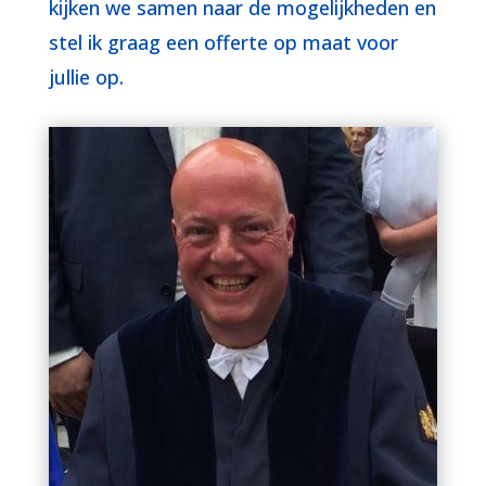
kijken we samen naar de mogelijkheden en
stel ik graag een offerte op maat voor
jullie op.