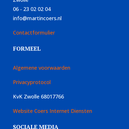
06 - 23 02 02 04
info@martincoers.nl
Contactformulier
FORMEEL
Algemene voorwaarden
Privacyprotocol
KvK Zwolle 68017766
Website Coers Internet Diensten
SOCIALE MEDIA