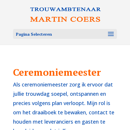
Pagina Selecteren
Ceremoniemeester
Als ceremoniemeester zorg ik ervoor dat
jullie trouwdag soepel, ontspannen en
precies volgens plan verloopt. Mijn rol is
om het draaiboek te bewaken, contact te
houden met leveranciers en gasten te