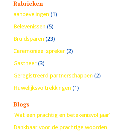
Rubrieken
aanbevelingen
(1)
Belevenissen
(5)
Bruidsparen
(23)
Ceremonieel spreker
(2)
Gastheer
(3)
Geregistreerd partnerschappen
(2)
Huwelijksvoltrekkingen
(1)
Blogs
‘Wat een prachtig en betekenisvol jaar’
Dankbaar voor de prachtige woorden