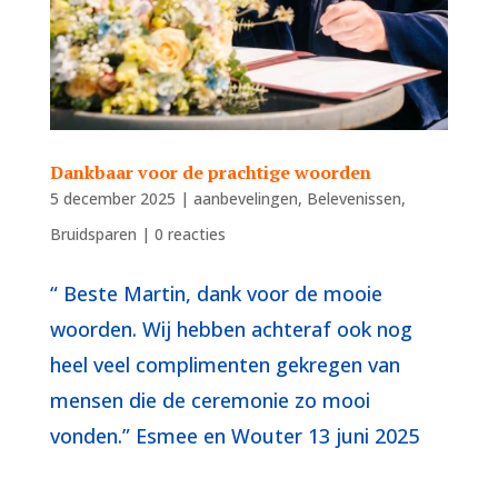
Dankbaar voor de prachtige woorden
5 december 2025
|
aanbevelingen
,
Belevenissen
,
Bruidsparen
|
0 reacties
“ Beste Martin, dank voor de mooie
woorden. Wij hebben achteraf ook nog
heel veel complimenten gekregen van
mensen die de ceremonie zo mooi
vonden.” Esmee en Wouter 13 juni 2025