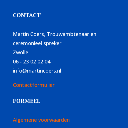
CONTACT
Martin Coers, Trouwambtenaar en
ceremonieel spreker
Zwolle
06 - 23 02 02 04
info@martincoers.nl
Contactformulier
FORMEEL
Algemene voorwaarden