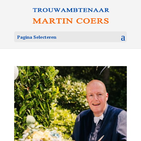
Pagina Selecteren