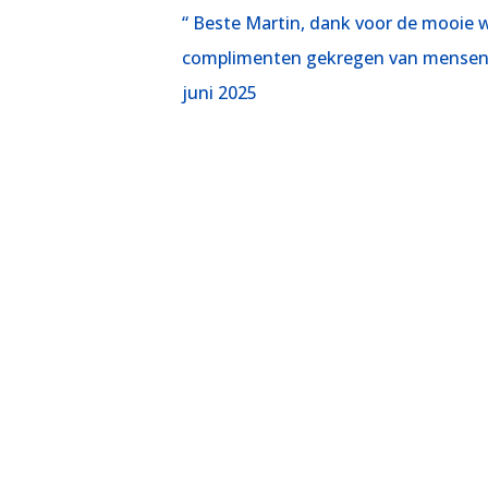
“ Beste Martin, dank voor de mooie 
complimenten gekregen van mensen 
juni 2025