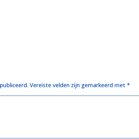
publiceerd.
Vereiste velden zijn gemarkeerd met
*