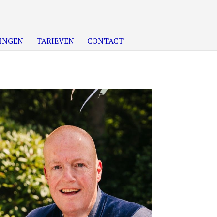
INGEN
TARIEVEN
CONTACT