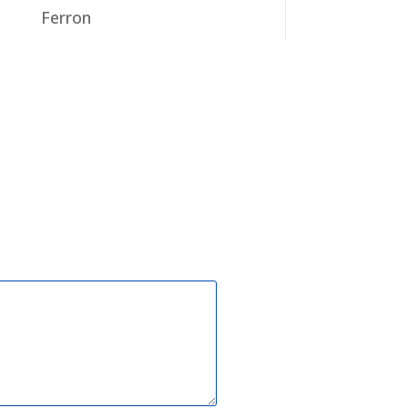
Ferron