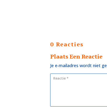
0 Reacties
Plaats Een Reactie
Je e-mailadres wordt niet ge