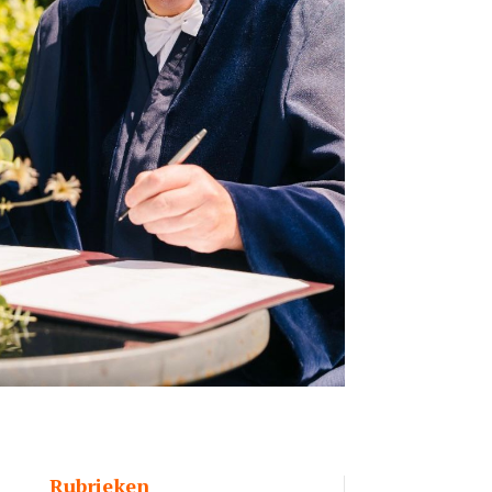
Rubrieken