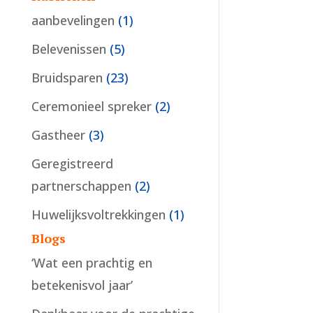
aanbevelingen
(1)
Belevenissen
(5)
Bruidsparen
(23)
Ceremonieel spreker
(2)
Gastheer
(3)
Geregistreerd
partnerschappen
(2)
Huwelijksvoltrekkingen
(1)
Blogs
‘Wat een prachtig en
betekenisvol jaar’