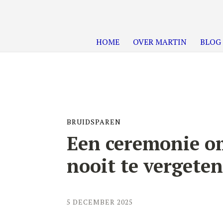
HOME
OVER MARTIN
BLOG
BRUIDSPAREN
Een ceremonie o
nooit te vergete
5 DECEMBER 2025