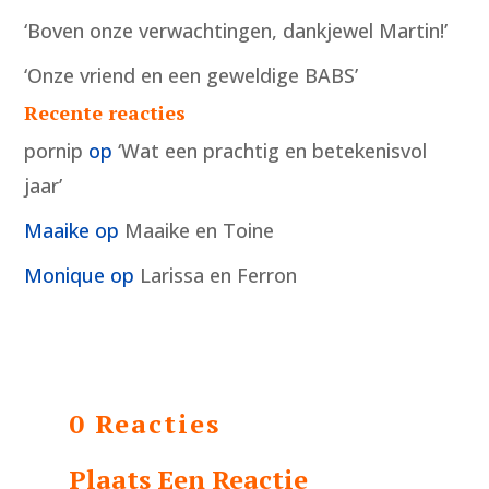
‘Boven onze verwachtingen, dankjewel Martin!’
‘Onze vriend en een geweldige BABS’
Recente reacties
pornip
op
‘Wat een prachtig en betekenisvol
jaar’
Maaike
op
Maaike en Toine
Monique
op
Larissa en Ferron
0 Reacties
Plaats Een Reactie