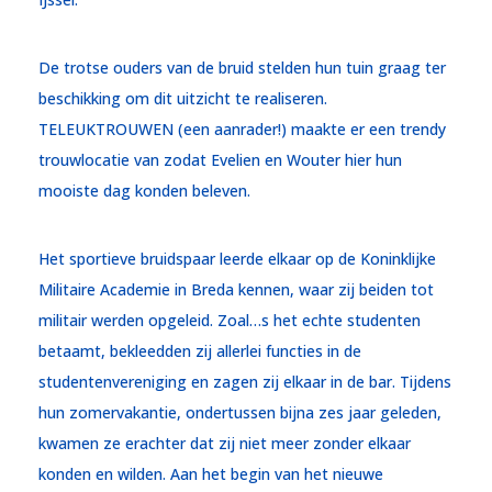
De trotse ouders van de bruid stelden hun tuin graag ter
beschikking om dit uitzicht te realiseren.
TELEUKTROUWEN (een aanrader!) maakte er een trendy
trouwlocatie van zodat Evelien en Wouter hier hun
mooiste dag konden beleven.
Het sportieve bruidspaar leerde elkaar op de Koninklijke
Militaire Academie in Breda kennen, waar zij beiden tot
militair werden opgeleid. Zoal…s het echte studenten
betaamt, bekleedden zij allerlei functies in de
studentenvereniging en zagen zij elkaar in de bar. Tijdens
hun zomervakantie, ondertussen bijna zes jaar geleden,
kwamen ze erachter dat zij niet meer zonder elkaar
konden en wilden. Aan het begin van het nieuwe