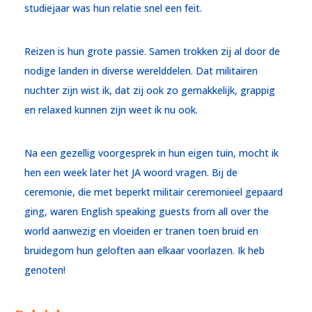
studiejaar was hun relatie snel een feit.
Reizen is hun grote passie. Samen trokken zij al door de
nodige landen in diverse werelddelen. Dat militairen
nuchter zijn wist ik, dat zij ook zo gemakkelijk, grappig
en relaxed kunnen zijn weet ik nu ook.
Na een gezellig voorgesprek in hun eigen tuin, mocht ik
hen een week later het JA woord vragen. Bij de
ceremonie, die met beperkt militair ceremonieel gepaard
ging, waren English speaking guests from all over the
world aanwezig en vloeiden er tranen toen bruid en
bruidegom hun geloften aan elkaar voorlazen. Ik heb
genoten!