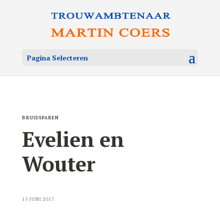
Pagina Selecteren
BRUIDSPAREN
Evelien en
Wouter
15 JUNI 2017