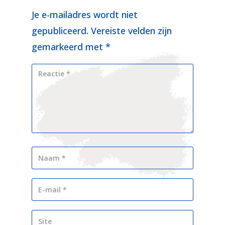
Je e-mailadres wordt niet
gepubliceerd.
Vereiste velden zijn
gemarkeerd met
*