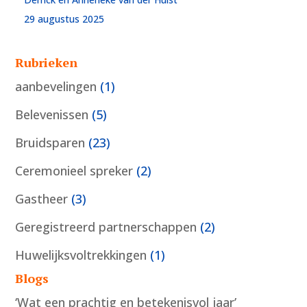
29 augustus 2025
Rubrieken
aanbevelingen
(1)
Belevenissen
(5)
Bruidsparen
(23)
Ceremonieel spreker
(2)
Gastheer
(3)
Geregistreerd partnerschappen
(2)
Huwelijksvoltrekkingen
(1)
Blogs
‘Wat een prachtig en betekenisvol jaar’