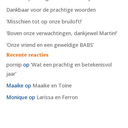
Dankbaar voor de prachtige woorden
‘Misschien tot op onze bruiloft!’
‘Boven onze verwachtingen, dankjewel Martin!’
‘Onze vriend en een geweldige BABS’
Recente reacties
pornip
op
‘Wat een prachtig en betekenisvol
jaar’
Maaike
op
Maaike en Toine
Monique
op
Larissa en Ferron