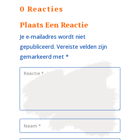
0 Reacties
Plaats Een Reactie
Je e-mailadres wordt niet
gepubliceerd.
Vereiste velden zijn
gemarkeerd met
*