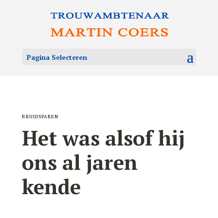
Pagina Selecteren
BRUIDSPAREN
Het was alsof hij
ons al jaren
kende