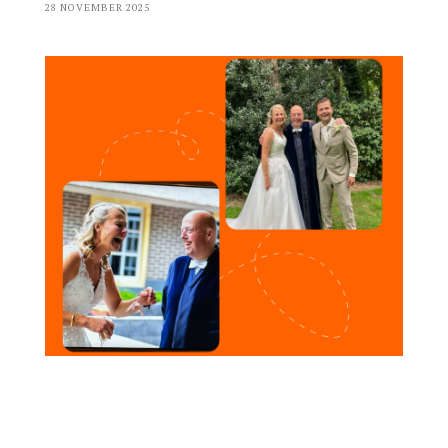
28 NOVEMBER 2025