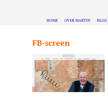
HOME
OVER MARTIN
BLOG
FB-screen