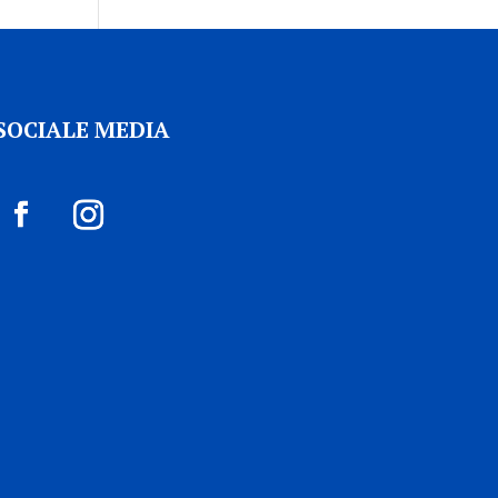
SOCIALE MEDIA