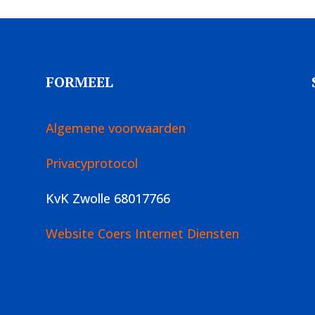
FORMEEL
Algemene voorwaarden
Privacyprotocol
KvK Zwolle 68017766
Website Coers Internet Diensten