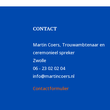
CONTACT
Martin Coers, Trouwambtenaar en
ceremonieel spreker
Zwolle
06 - 23 02 02 04
info@martincoers.nl
Contactformulier