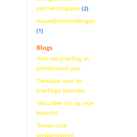
partnerschappen
(2)
Huwelijksvoltrekkingen
(1)
Blogs
‘Wat een prachtig en
betekenisvol jaar’
Dankbaar voor de
prachtige woorden
‘Misschien tot op onze
bruiloft!’
‘Boven onze
verwachtingen,