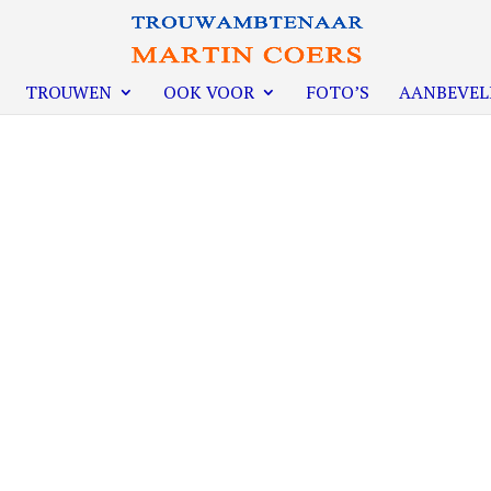
TROUWEN
OOK VOOR
FOTO’S
AANBEVEL