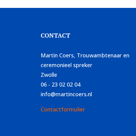
CONTACT
Martin Coers, Trouwambtenaar en
ceremonieel spreker
Zwolle
06 - 23 02 02 04
info@martincoers.nl
Contactformulier