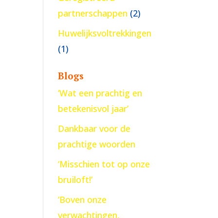
partnerschappen
(2)
Huwelijksvoltrekkingen
(1)
Blogs
‘Wat een prachtig en
betekenisvol jaar’
Dankbaar voor de
prachtige woorden
‘Misschien tot op onze
bruiloft!’
‘Boven onze
verwachtingen,