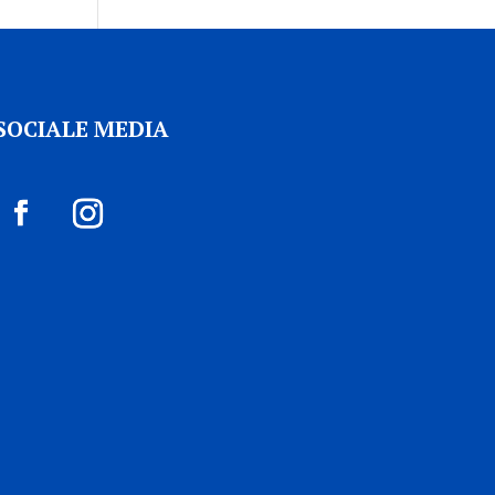
SOCIALE MEDIA