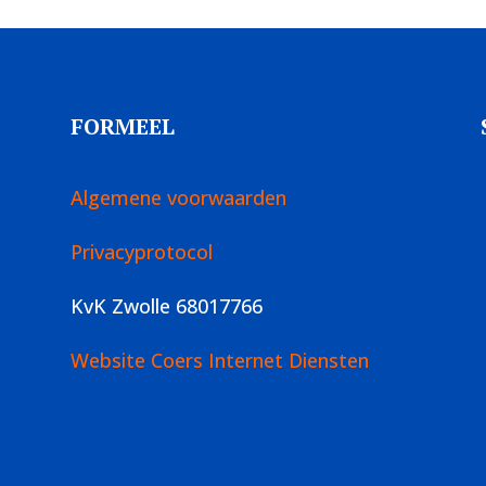
FORMEEL
Algemene voorwaarden
Privacyprotocol
KvK Zwolle 68017766
Website Coers Internet Diensten