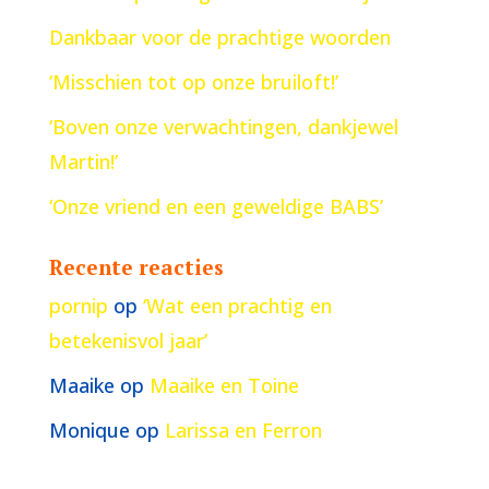
Dankbaar voor de prachtige woorden
‘Misschien tot op onze bruiloft!’
‘Boven onze verwachtingen, dankjewel
Martin!’
‘Onze vriend en een geweldige BABS’
Recente reacties
pornip
op
‘Wat een prachtig en
betekenisvol jaar’
Maaike
op
Maaike en Toine
Monique
op
Larissa en Ferron