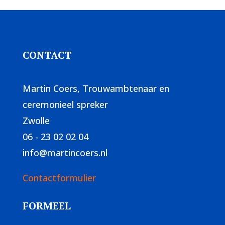
CONTACT
Martin Coers, Trouwambtenaar en
ceremonieel spreker
Zwolle
06 - 23 02 02 04
info@martincoers.nl
Contactformulier
FORMEEL