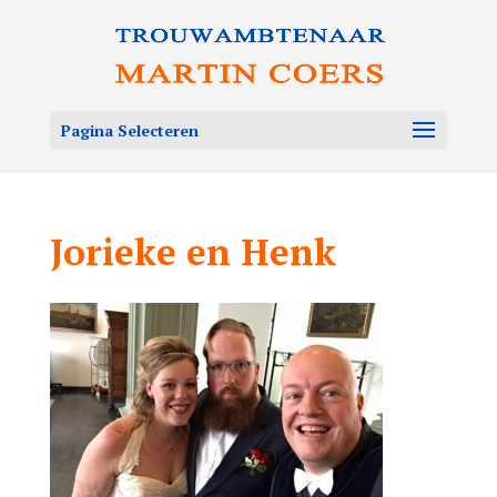
Pagina Selecteren
Jorieke en Henk