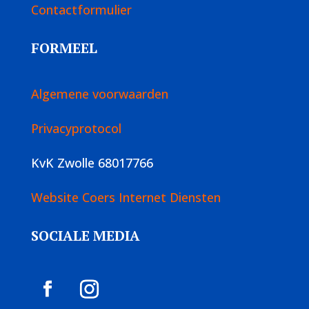
Contactformulier
FORMEEL
Algemene voorwaarden
Privacyprotocol
KvK Zwolle 68017766
Website Coers Internet Diensten
SOCIALE MEDIA