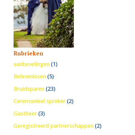
Rubrieken
aanbevelingen
(1)
Belevenissen
(5)
Bruidsparen
(23)
Ceremonieel spreker
(2)
Gastheer
(3)
Geregistreerd partnerschappen
(2)