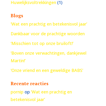
Huwelijksvoltrekkingen
(1)
Blogs
‘Wat een prachtig en betekenisvol jaar’
Dankbaar voor de prachtige woorden
‘Misschien tot op onze bruiloft!’
‘Boven onze verwachtingen, dankjewel
Martin!’
‘Onze vriend en een geweldige BABS’
Recente reacties
pornip
op
‘Wat een prachtig en
betekenisvol jaar’