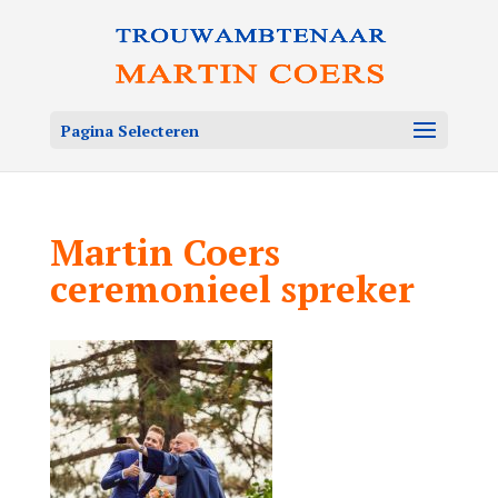
Pagina Selecteren
Martin Coers
ceremonieel spreker