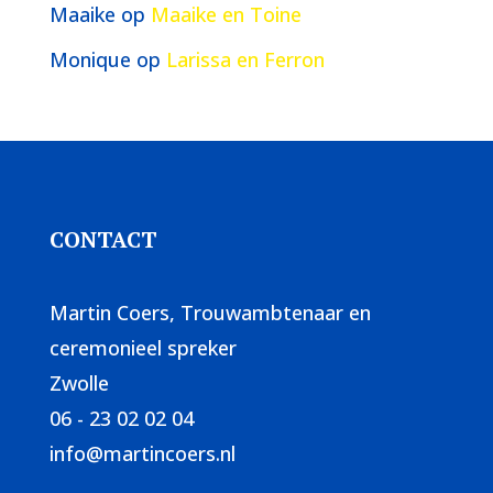
Maaike
op
Maaike en Toine
Monique
op
Larissa en Ferron
CONTACT
Martin Coers, Trouwambtenaar en
ceremonieel spreker
Zwolle
06 - 23 02 02 04
info@martincoers.nl