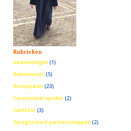
Rubrieken
aanbevelingen
(1)
Belevenissen
(5)
Bruidsparen
(23)
Ceremonieel spreker
(2)
Gastheer
(3)
Geregistreerd partnerschappen
(2)