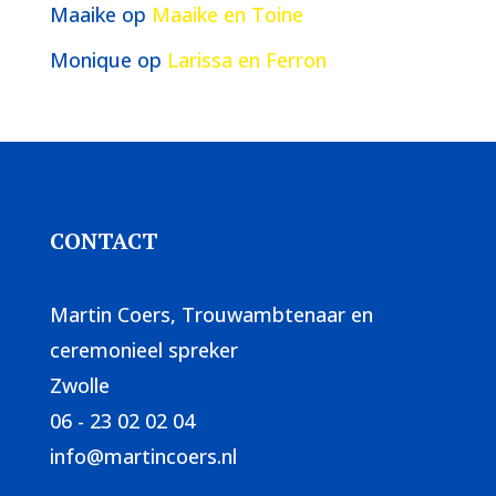
Maaike
op
Maaike en Toine
Monique
op
Larissa en Ferron
CONTACT
Martin Coers, Trouwambtenaar en
ceremonieel spreker
Zwolle
06 - 23 02 02 04
info@martincoers.nl