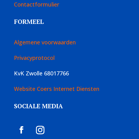
Contactformulier
FORMEEL
Algemene voorwaarden
Privacyprotocol
KvK Zwolle 68017766
Website Coers Internet Diensten
SOCIALE MEDIA