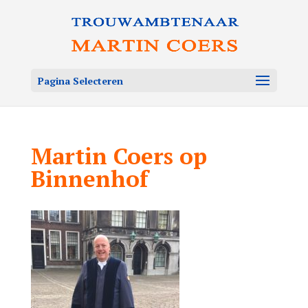
Pagina Selecteren
Martin Coers op
Binnenhof