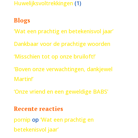
Huwelijksvoltrekkingen
(1)
Blogs
‘Wat een prachtig en betekenisvol jaar’
Dankbaar voor de prachtige woorden
‘Misschien tot op onze bruiloft!’
‘Boven onze verwachtingen, dankjewel
Martin!’
‘Onze vriend en een geweldige BABS’
Recente reacties
pornip
op
‘Wat een prachtig en
betekenisvol jaar’