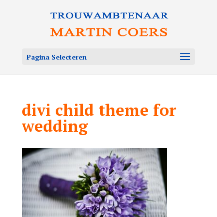
Pagina Selecteren
divi child theme for
wedding