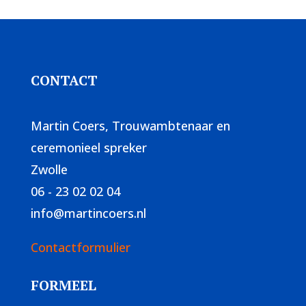
CONTACT
Martin Coers, Trouwambtenaar en
ceremonieel spreker
Zwolle
06 - 23 02 02 04
info@martincoers.nl
Contactformulier
FORMEEL