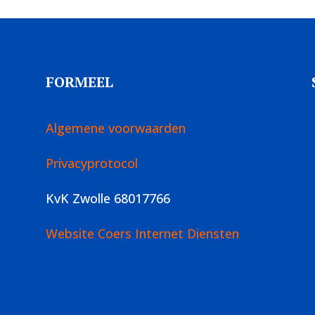
FORMEEL
Algemene voorwaarden
Privacyprotocol
KvK Zwolle 68017766
Website Coers Internet Diensten