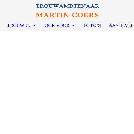
TROUWEN
OOK VOOR
FOTO’S
AANBEVEL