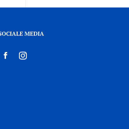
SOCIALE MEDIA