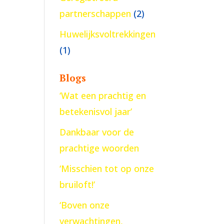
partnerschappen
(2)
Huwelijksvoltrekkingen
(1)
Blogs
‘Wat een prachtig en
betekenisvol jaar’
Dankbaar voor de
prachtige woorden
‘Misschien tot op onze
bruiloft!’
‘Boven onze
verwachtingen,