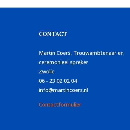
CONTACT
Martin Coers, Trouwambtenaar en
ceremonieel spreker
Zwolle
06 - 23 02 02 04
info@martincoers.nl
Contactformulier