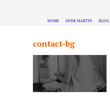
HOME
OVER MARTIN
BLOG
contact-bg