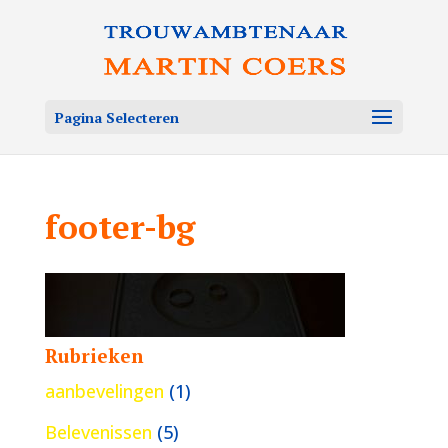
Pagina Selecteren
footer-bg
Rubrieken
aanbevelingen
(1)
Belevenissen
(5)