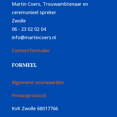
Martin Coers, Trouwambtenaar en
ceremonieel spreker
Zwolle
06 - 23 02 02 04
info@martincoers.nl
Contactformulier
FORMEEL
Algemene voorwaarden
Privacyprotocol
KvK Zwolle 68017766