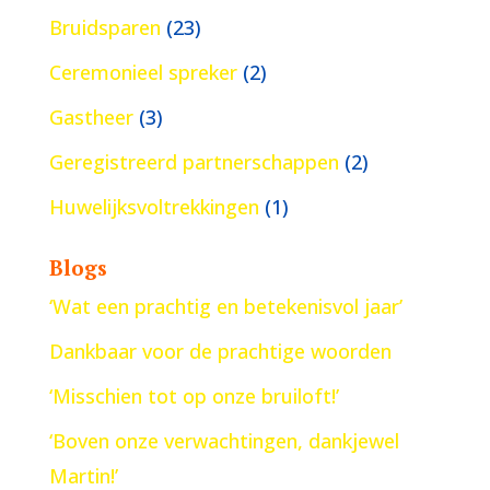
Bruidsparen
(23)
Ceremonieel spreker
(2)
Gastheer
(3)
Geregistreerd partnerschappen
(2)
Huwelijksvoltrekkingen
(1)
Blogs
‘Wat een prachtig en betekenisvol jaar’
Dankbaar voor de prachtige woorden
‘Misschien tot op onze bruiloft!’
‘Boven onze verwachtingen, dankjewel
Martin!’