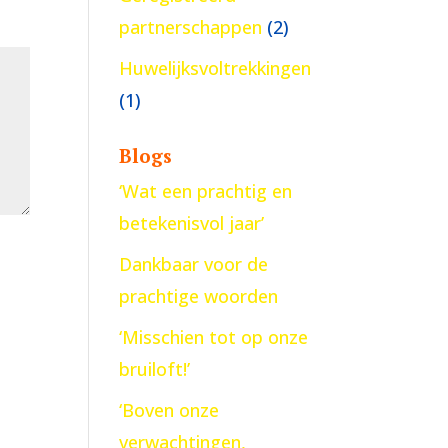
partnerschappen
(2)
Huwelijksvoltrekkingen
(1)
Blogs
‘Wat een prachtig en
betekenisvol jaar’
Dankbaar voor de
prachtige woorden
‘Misschien tot op onze
bruiloft!’
‘Boven onze
verwachtingen,