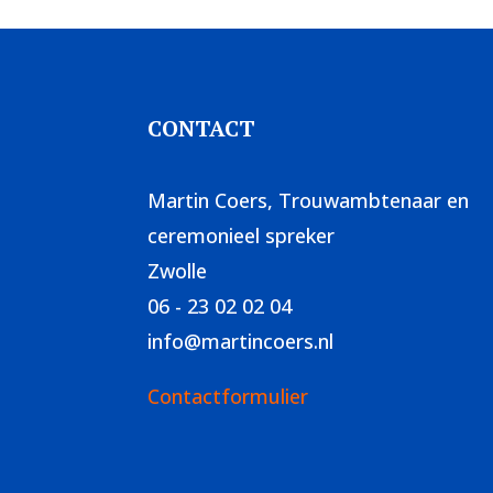
CONTACT
Martin Coers, Trouwambtenaar en
ceremonieel spreker
Zwolle
06 - 23 02 02 04
info@martincoers.nl
Contactformulier