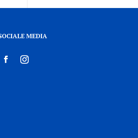
SOCIALE MEDIA