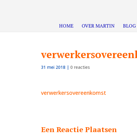
HOME
OVER MARTIN
BLOG
verwerkersoveree
31 mei 2018
|
0 reacties
verwerkersovereenkomst
Een Reactie Plaatsen