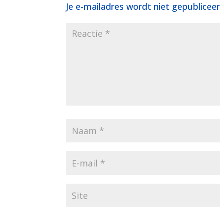
Je e-mailadres wordt niet gepubliceer