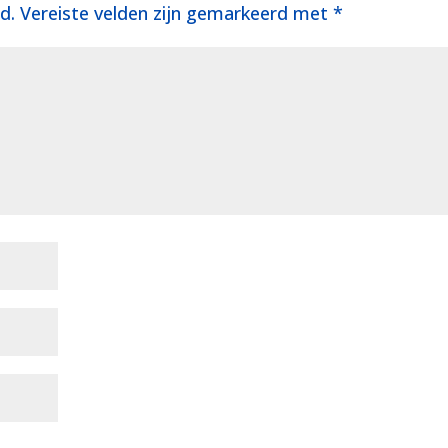
d.
Vereiste velden zijn gemarkeerd met
*