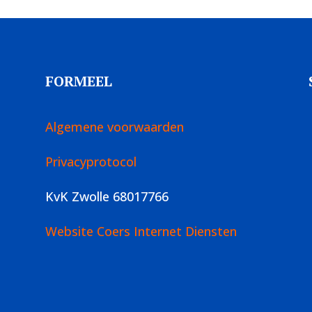
FORMEEL
Algemene voorwaarden
Privacyprotocol
KvK Zwolle 68017766
Website Coers Internet Diensten