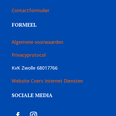
Contactformulier
FORMEEL
Algemene voorwaarden
Privacyprotocol
KvK Zwolle 68017766
Website Coers Internet Diensten
SOCIALE MEDIA