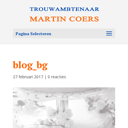
Pagina Selecteren
blog_bg
27 februari 2017
|
0 reacties