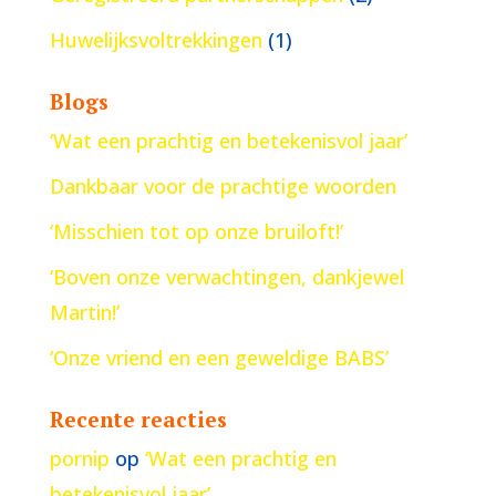
Huwelijksvoltrekkingen
(1)
Blogs
‘Wat een prachtig en betekenisvol jaar’
Dankbaar voor de prachtige woorden
‘Misschien tot op onze bruiloft!’
‘Boven onze verwachtingen, dankjewel
Martin!’
‘Onze vriend en een geweldige BABS’
Recente reacties
pornip
op
‘Wat een prachtig en
betekenisvol jaar’