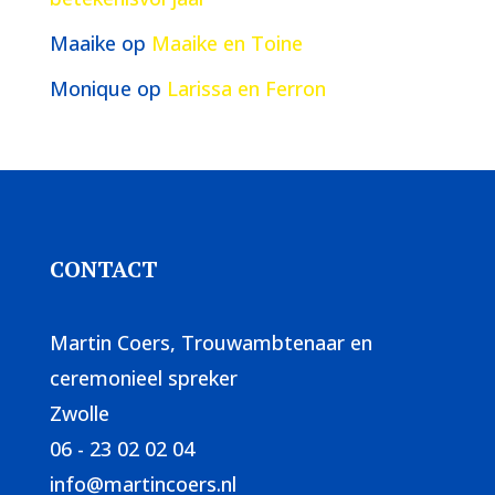
Maaike
op
Maaike en Toine
Monique
op
Larissa en Ferron
CONTACT
Martin Coers, Trouwambtenaar en
ceremonieel spreker
Zwolle
06 - 23 02 02 04
info@martincoers.nl