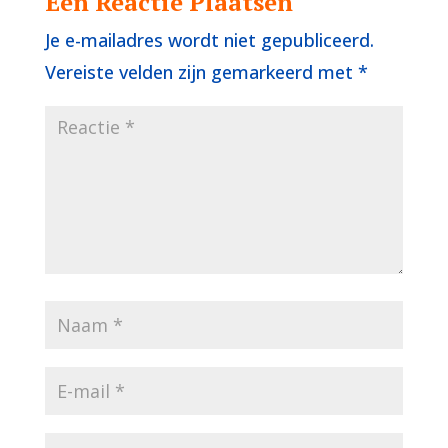
Een Reactie Plaatsen
Je e-mailadres wordt niet gepubliceerd.
Vereiste velden zijn gemarkeerd met
*