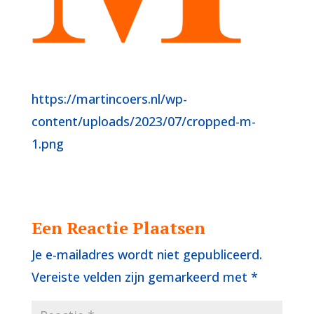
https://martincoers.nl/wp-
content/uploads/2023/07/cropped-m-
1.png
Een Reactie Plaatsen
Je e-mailadres wordt niet gepubliceerd.
Vereiste velden zijn gemarkeerd met
*