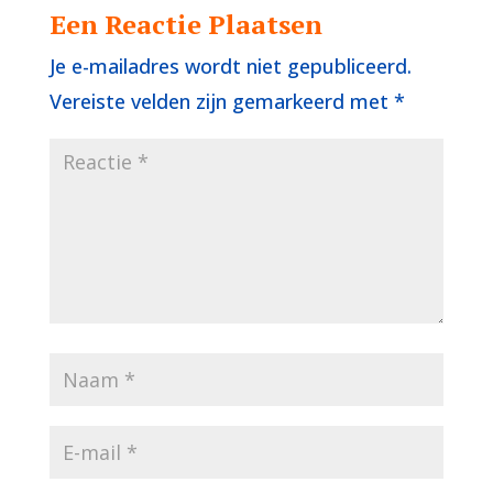
Een Reactie Plaatsen
Je e-mailadres wordt niet gepubliceerd.
Vereiste velden zijn gemarkeerd met
*