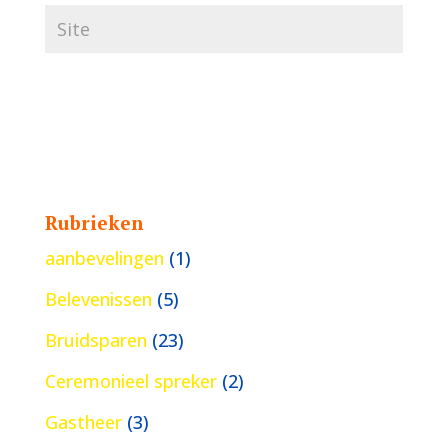
Rubrieken
aanbevelingen
(1)
Belevenissen
(5)
Bruidsparen
(23)
Ceremonieel spreker
(2)
Gastheer
(3)