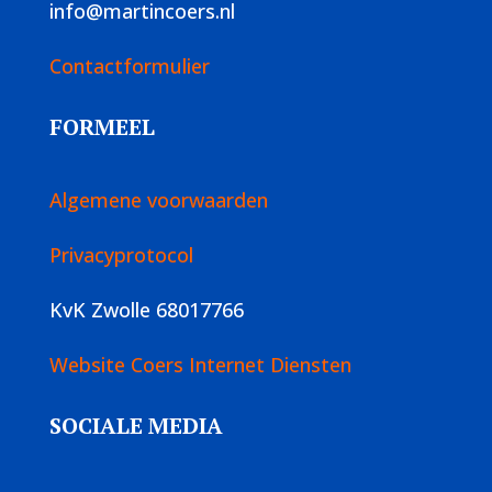
info@martincoers.nl
Contactformulier
FORMEEL
Algemene voorwaarden
Privacyprotocol
KvK Zwolle 68017766
Website Coers Internet Diensten
SOCIALE MEDIA