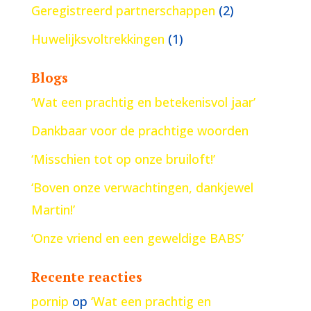
Geregistreerd partnerschappen
(2)
Huwelijksvoltrekkingen
(1)
Blogs
‘Wat een prachtig en betekenisvol jaar’
Dankbaar voor de prachtige woorden
‘Misschien tot op onze bruiloft!’
‘Boven onze verwachtingen, dankjewel
Martin!’
‘Onze vriend en een geweldige BABS’
Recente reacties
pornip
op
‘Wat een prachtig en