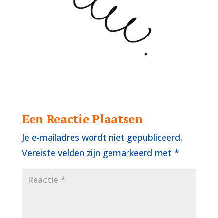
Een Reactie Plaatsen
Je e-mailadres wordt niet gepubliceerd.
Vereiste velden zijn gemarkeerd met
*