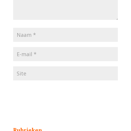
Rubrieken