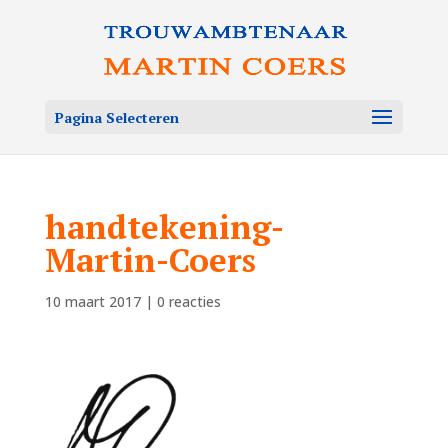
Pagina Selecteren
handtekening-
Martin-Coers
10 maart 2017
|
0 reacties