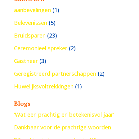
aanbevelingen
(1)
Belevenissen
(5)
Bruidsparen
(23)
Ceremonieel spreker
(2)
Gastheer
(3)
Geregistreerd partnerschappen
(2)
Huwelijksvoltrekkingen
(1)
Blogs
‘Wat een prachtig en betekenisvol jaar’
Dankbaar voor de prachtige woorden