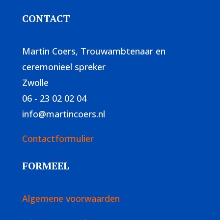
CONTACT
Martin Coers, Trouwambtenaar en
ceremonieel spreker
Zwolle
06 - 23 02 02 04
info@martincoers.nl
Contactformulier
FORMEEL
Algemene voorwaarden