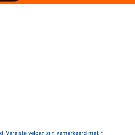
d.
Vereiste velden zijn gemarkeerd met
*