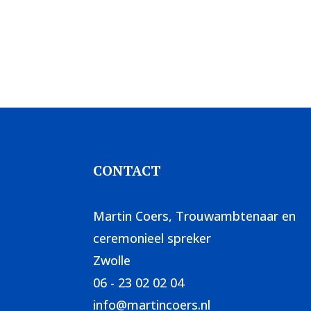
CONTACT
Martin Coers, Trouwambtenaar en
ceremonieel spreker
Zwolle
06 - 23 02 02 04
info@martincoers.nl