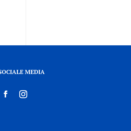
SOCIALE MEDIA