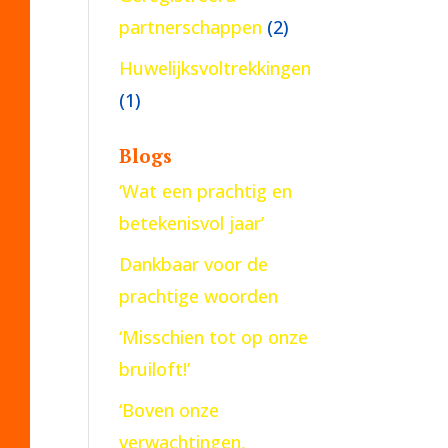
partnerschappen
(2)
Huwelijksvoltrekkingen
(1)
Blogs
‘Wat een prachtig en
betekenisvol jaar’
Dankbaar voor de
prachtige woorden
‘Misschien tot op onze
bruiloft!’
‘Boven onze
verwachtingen,