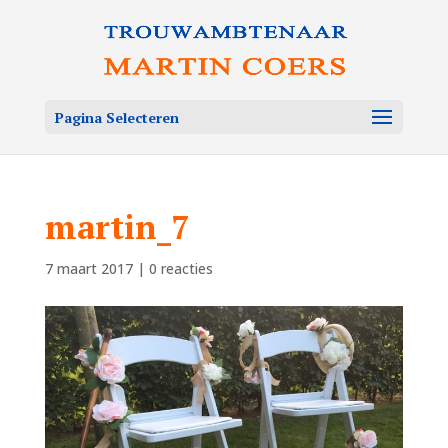
Pagina Selecteren
martin_7
7 maart 2017
|
0 reacties