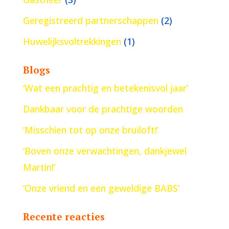
Geregistreerd partnerschappen
(2)
Huwelijksvoltrekkingen
(1)
Blogs
‘Wat een prachtig en betekenisvol jaar’
Dankbaar voor de prachtige woorden
‘Misschien tot op onze bruiloft!’
‘Boven onze verwachtingen, dankjewel
Martin!’
‘Onze vriend en een geweldige BABS’
Recente reacties