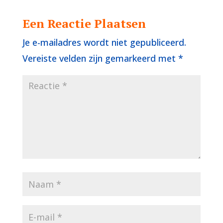
Een Reactie Plaatsen
Je e-mailadres wordt niet gepubliceerd.
Vereiste velden zijn gemarkeerd met
*