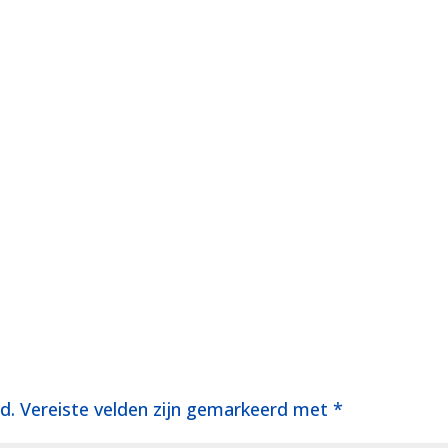
d.
Vereiste velden zijn gemarkeerd met
*