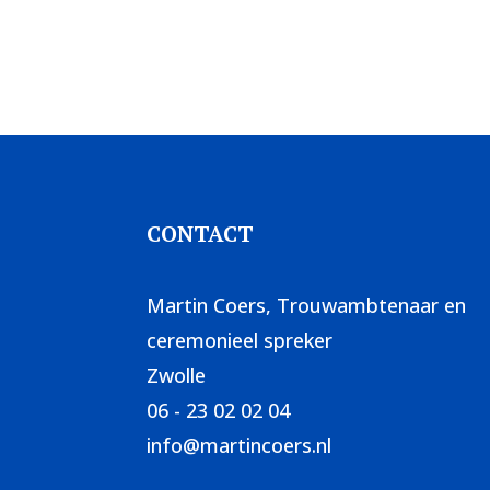
CONTACT
Martin Coers, Trouwambtenaar en
ceremonieel spreker
Zwolle
06 - 23 02 02 04
info@martincoers.nl