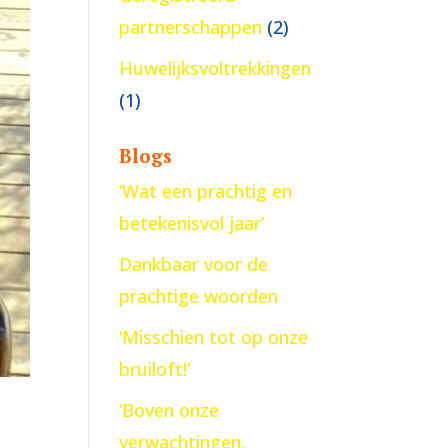
partnerschappen
(2)
Huwelijksvoltrekkingen
(1)
Blogs
‘Wat een prachtig en
betekenisvol jaar’
Dankbaar voor de
prachtige woorden
‘Misschien tot op onze
bruiloft!’
‘Boven onze
verwachtingen,