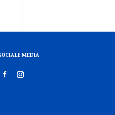
SOCIALE MEDIA