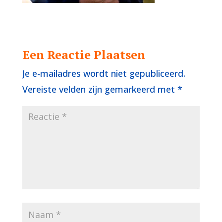
Een Reactie Plaatsen
Je e-mailadres wordt niet gepubliceerd.
Vereiste velden zijn gemarkeerd met
*