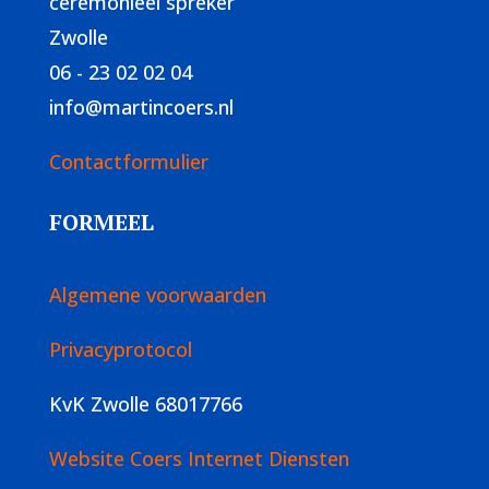
ceremonieel spreker
Zwolle
06 - 23 02 02 04
info@martincoers.nl
Contactformulier
FORMEEL
Algemene voorwaarden
Privacyprotocol
KvK Zwolle 68017766
Website Coers Internet Diensten