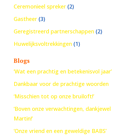
Ceremonieel spreker
(2)
Gastheer
(3)
Geregistreerd partnerschappen
(2)
Huwelijksvoltrekkingen
(1)
Blogs
‘Wat een prachtig en betekenisvol jaar’
Dankbaar voor de prachtige woorden
‘Misschien tot op onze bruiloft!’
‘Boven onze verwachtingen, dankjewel
Martin!’
‘Onze vriend en een geweldige BABS’