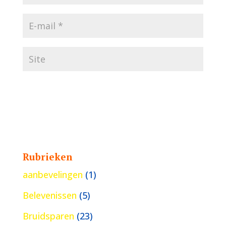
Rubrieken
aanbevelingen
(1)
Belevenissen
(5)
Bruidsparen
(23)