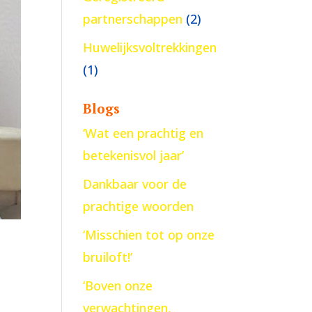
partnerschappen
(2)
Huwelijksvoltrekkingen
(1)
Blogs
‘Wat een prachtig en
betekenisvol jaar’
Dankbaar voor de
prachtige woorden
‘Misschien tot op onze
bruiloft!’
‘Boven onze
verwachtingen,