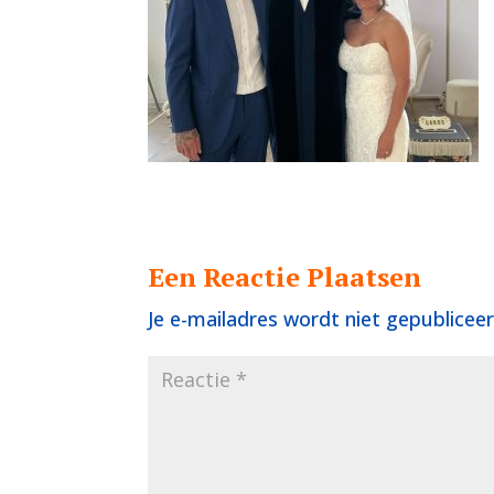
Een Reactie Plaatsen
Je e-mailadres wordt niet gepubliceer