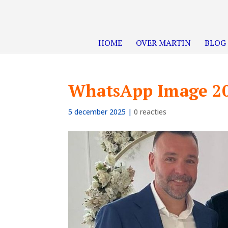
HOME
OVER MARTIN
BLOG
WhatsApp Image 202
5 december 2025
|
0 reacties