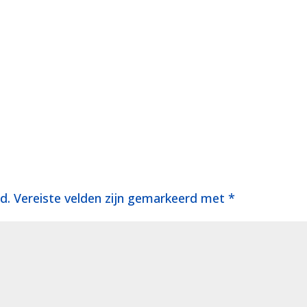
d.
Vereiste velden zijn gemarkeerd met
*