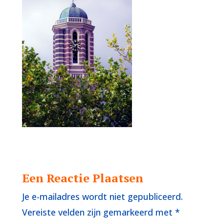
Een Reactie Plaatsen
Je e-mailadres wordt niet gepubliceerd.
Vereiste velden zijn gemarkeerd met
*