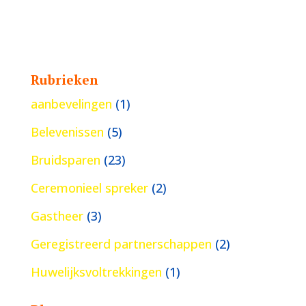
Rubrieken
aanbevelingen
(1)
Belevenissen
(5)
Bruidsparen
(23)
Ceremonieel spreker
(2)
Gastheer
(3)
Geregistreerd partnerschappen
(2)
Huwelijksvoltrekkingen
(1)