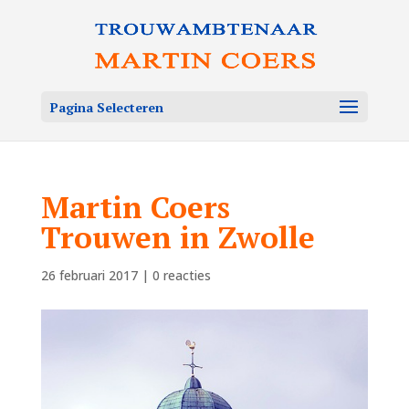
Pagina Selecteren
Martin Coers
Trouwen in Zwolle
26 februari 2017
|
0 reacties