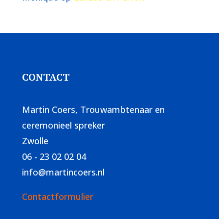
CONTACT
Martin Coers, Trouwambtenaar en
ceremonieel spreker
Zwolle
06 - 23 02 02 04
info@martincoers.nl
Contactformulier