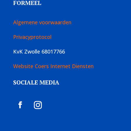
FORMEEL
Algemene voorwaarden
Privacyprotocol
KvK Zwolle 68017766
Website Coers Internet Diensten
SOCIALE MEDIA